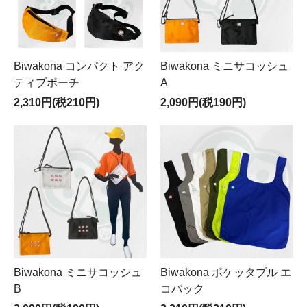
Biwakona コンパクト アク
Biwakona ミニサコッシュ
ティブポーチ
A
2,310円(税210円)
2,090円(税190円)
Biwakona ミニサコッシュ
Biwakona ポケッタブル エ
B
コバック