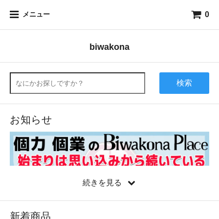
0
メニュー
biwakona
検索
お知らせ
続きを見る
新着商品