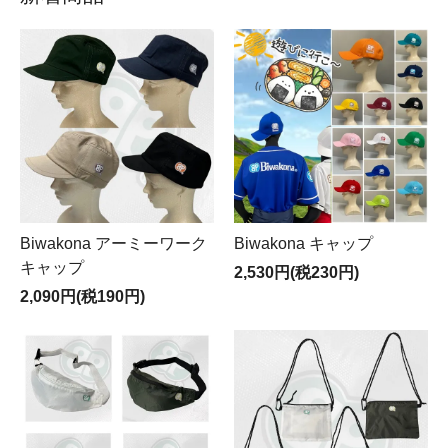
Biwakona アーミーワーク
Biwakona キャップ
キャップ
2,530円(税230円)
2,090円(税190円)