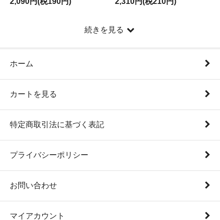
2,090円(税190円)
2,310円(税210円)
続きを見る
ホーム
カートを見る
特定商取引法に基づく表記
プライバシーポリシー
お問い合わせ
マイアカウント