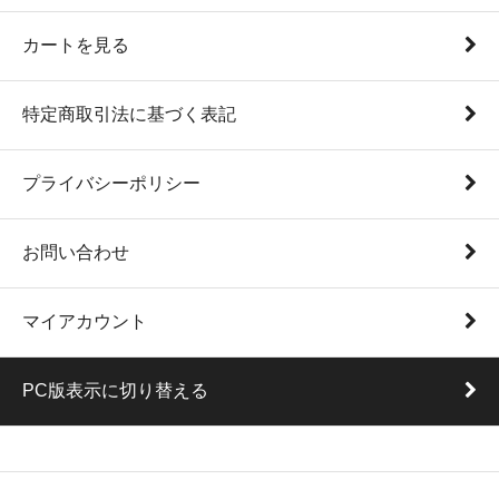
カートを見る
特定商取引法に基づく表記
プライバシーポリシー
お問い合わせ
マイアカウント
PC版表示に切り替える