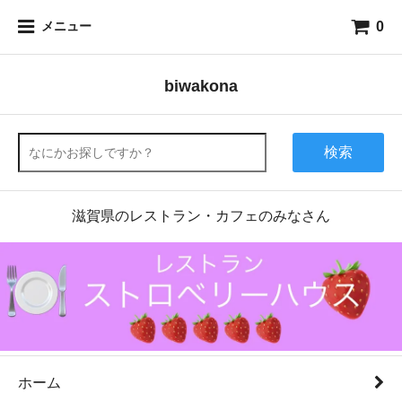
0
メニュー
biwakona
検索
滋賀県のレストラン・カフェのみなさん
ホーム