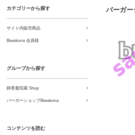
カテゴリーから探す
バーガーシ
サイト内販売商品
Biwakona 会員様
グループから探す
静香曼陀羅 Shop
バーガーショップBiwakona
コンテンツを読む