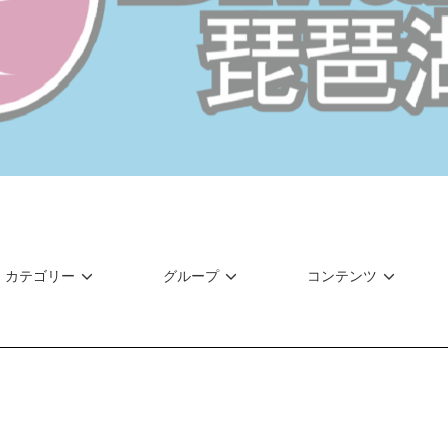
カテゴリー
グループ
コンテンツ