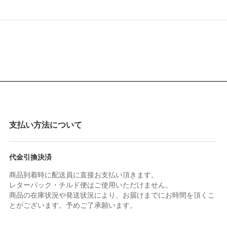
支払い方法について
代金引換決済
商品到着時に配送員に直接お支払い頂きます。
レターパック・チルド便はご使用いただけません。
商品の在庫状況や発送状況により、お届けまでにお時間を頂くこ
とがございます。予めご了承願います。