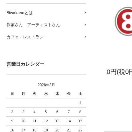
Biwakonaとは
作家さん アーティストさん
カフェ・レストラン
営業日カレンダー
0円(税0
2026年8月
日
月
火
水
木
金
土
1
2
3
4
5
6
7
8
9
10
11
12
13
14
15
16
17
18
19
20
21
22