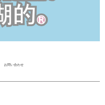
お問い合わせ