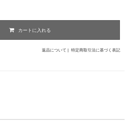
カートに入れる
返品について
|
特定商取引法に基づく表記