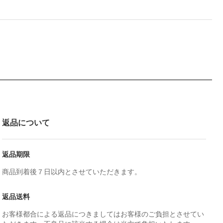
返品について
返品期限
商品到着後７日以内とさせていただきます。
返品送料
お客様都合による返品につきましてはお客様のご負担とさせてい