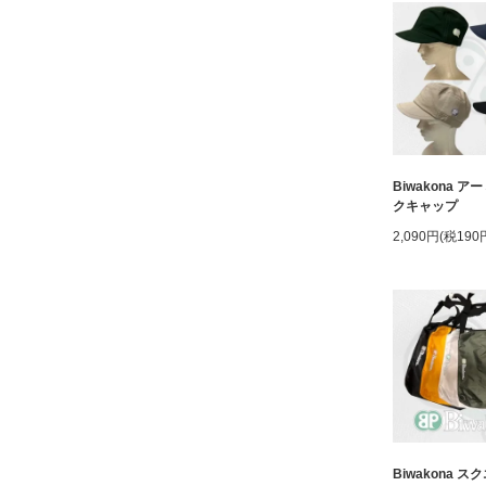
Biwakona 
クキャップ
2,090円(税190
Biwakona 