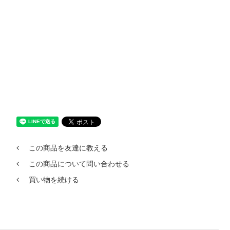
この商品を友達に教える
この商品について問い合わせる
買い物を続ける